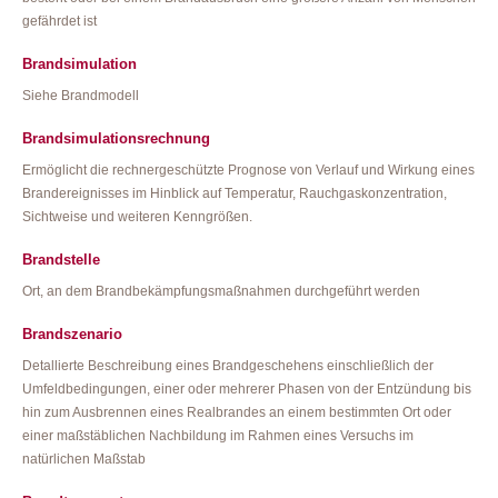
gefährdet ist
Brandsimulation
Siehe Brandmodell
Brandsimulationsrechnung
Ermöglicht die rechnergeschützte Prognose von Verlauf und Wirkung eines
Brandereignisses im Hinblick auf Temperatur, Rauchgaskonzentration,
Sichtweise und weiteren Kenngrößen.
Brandstelle
Ort, an dem Brandbekämpfungsmaßnahmen durchgeführt werden
Brandszenario
Detallierte Beschreibung eines Brandgeschehens einschließlich der
Umfeldbedingungen, einer oder mehrerer Phasen von der Entzündung bis
hin zum Ausbrennen eines Realbrandes an einem bestimmten Ort oder
einer maßstäblichen Nachbildung im Rahmen eines Versuchs im
natürlichen Maßstab