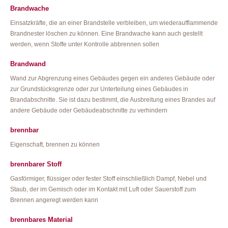
Brandwache
Einsatzkräfte, die an einer Brandstelle verbleiben, um wiederaufflammende
Brandnester löschen zu können. Eine Brandwache kann auch gestellt
werden, wenn Stoffe unter Kontrolle abbrennen sollen
Brandwand
Wand zur Abgrenzung eines Gebäudes gegen ein anderes Gebäude oder
zur Grundstücksgrenze oder zur Unterteilung eines Gebäudes in
Brandabschnitte. Sie ist dazu bestimmt, die Ausbreitung eines Brandes auf
andere Gebäude oder Gebäudeabschnitte zu verhindern
brennbar
Eigenschaft, brennen zu können
brennbarer Stoff
Gasförmiger, flüssiger oder fester Stoff einschließlich Dampf, Nebel und
Staub, der im Gemisch oder im Kontakt mit Luft oder Sauerstoff zum
Brennen angeregt werden kann
brennbares Material