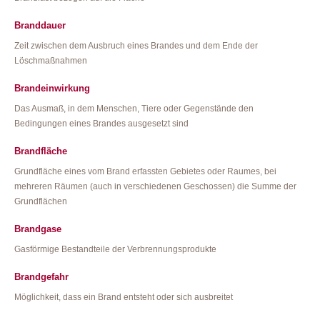
Branddauer
Zeit zwischen dem Ausbruch eines Brandes und dem Ende der
Löschmaßnahmen
Brandeinwirkung
Das Ausmaß, in dem Menschen, Tiere oder Gegenstände den
Bedingungen eines Brandes ausgesetzt sind
Brandfläche
Grundfläche eines vom Brand erfassten Gebietes oder Raumes, bei
mehreren Räumen (auch in verschiedenen Geschossen) die Summe der
Grundflächen
Brandgase
Gasförmige Bestandteile der Verbrennungsprodukte
Brandgefahr
Möglichkeit, dass ein Brand entsteht oder sich ausbreitet