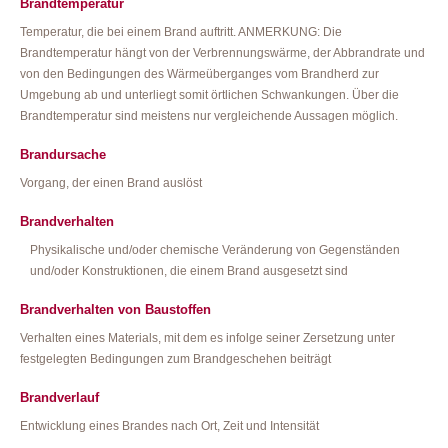
Brandtemperatur
Temperatur, die bei einem Brand auftritt. ANMERKUNG: Die
Brandtemperatur hängt von der Verbrennungswärme, der Abbrandrate und
von den Bedingungen des Wärmeüberganges vom Brandherd zur
Umgebung ab und unterliegt somit örtlichen Schwankungen. Über die
Brandtemperatur sind meistens nur vergleichende Aussagen möglich.
Brandursache
Vorgang, der einen Brand auslöst
Brandverhalten
Physikalische und/oder chemische Veränderung von Gegenständen
und/oder Konstruktionen, die einem Brand ausgesetzt sind
Brandverhalten von Baustoffen
Verhalten eines Materials, mit dem es infolge seiner Zersetzung unter
festgelegten Bedingungen zum Brandgeschehen beiträgt
Brandverlauf
Entwicklung eines Brandes nach Ort, Zeit und Intensität