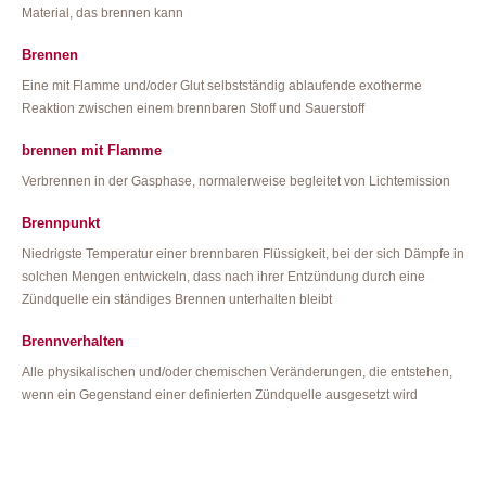
Material, das brennen kann
Brennen
Eine mit Flamme und/oder Glut selbstständig ablaufende exotherme
Reaktion zwischen einem brennbaren Stoff und Sauerstoff
brennen mit Flamme
Verbrennen in der Gasphase, normalerweise begleitet von Lichtemission
Brennpunkt
Niedrigste Temperatur einer brennbaren Flüssigkeit, bei der sich Dämpfe in
solchen Mengen entwickeln, dass nach ihrer Entzündung durch eine
Zündquelle ein ständiges Brennen unterhalten bleibt
Brennverhalten
Alle physikalischen und/oder chemischen Veränderungen, die entstehen,
wenn ein Gegenstand einer definierten Zündquelle ausgesetzt wird