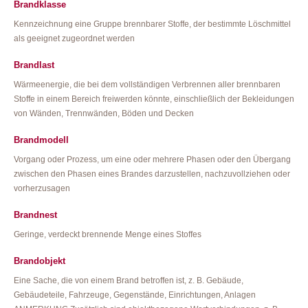
Brandklasse
Kennzeichnung eine Gruppe brennbarer Stoffe, der bestimmte Löschmittel
als geeignet zugeordnet werden
Brandlast
Wärmeenergie, die bei dem vollständigen Verbrennen aller brennbaren
Stoffe in einem Bereich freiwerden könnte, einschließlich der Bekleidungen
von Wänden, Trennwänden, Böden und Decken
Brandmodell
Vorgang oder Prozess, um eine oder mehrere Phasen oder den Übergang
zwischen den Phasen eines Brandes darzustellen, nachzuvollziehen oder
vorherzusagen
Brandnest
Geringe, verdeckt brennende Menge eines Stoffes
Brandobjekt
Eine Sache, die von einem Brand betroffen ist, z. B. Gebäude,
Gebäudeteile, Fahrzeuge, Gegenstände, Einrichtungen, Anlagen