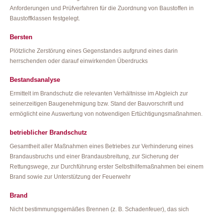
Anforderungen und Prüfverfahren für die Zuordnung von Baustoffen in
Baustoffklassen festgelegt.
Bersten
Plötzliche Zerstörung eines Gegenstandes aufgrund eines darin
herrschenden oder darauf einwirkenden Überdrucks
Bestandsanalyse
Ermittelt im Brandschutz die relevanten Verhältnisse im Abgleich zur
seinerzeitigen Baugenehmigung bzw. Stand der Bauvorschrift und
ermöglicht eine Auswertung von notwendigen Ertüchtigungsmaßnahmen.
betrieblicher Brandschutz
Gesamtheit aller Maßnahmen eines Betriebes zur Verhinderung eines
Brandausbruchs und einer Brandausbreitung, zur Sicherung der
Rettungswege, zur Durchführung erster Selbsthilfemaßnahmen bei einem
Brand sowie zur Unterstützung der Feuerwehr
Brand
Nicht bestimmungsgemäßes Brennen (z. B. Schadenfeuer), das sich