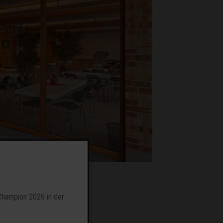
Champion 2026 in der
 Hegne